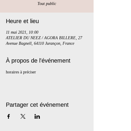
Tout public
Heure et lieu
11 mai 2021, 10:00
ATELIER DU NEEZ / AGORA BILLERE, 27
Avenue Bagnell, 64110 Jurançon, France
À propos de l'événement
horaires à préciser
Partager cet événement