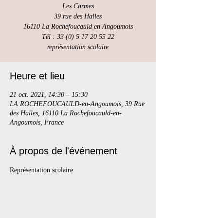
Les Carmes
39 rue des Halles
16110 La Rochefoucauld en Angoumois
Tél : 33 (0) 5 17 20 55 22
représentation scolaire
Heure et lieu
21 oct. 2021, 14:30 – 15:30
LA ROCHEFOUCAULD-en-Angoumois, 39 Rue
des Halles, 16110 La Rochefoucauld-en-
Angoumois, France
À propos de l'événement
Représentation scolaire