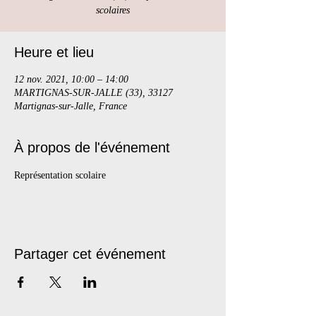
scolaires
Heure et lieu
12 nov. 2021, 10:00 – 14:00
MARTIGNAS-SUR-JALLE (33), 33127
Martignas-sur-Jalle, France
À propos de l'événement
Représentation scolaire
Partager cet événement