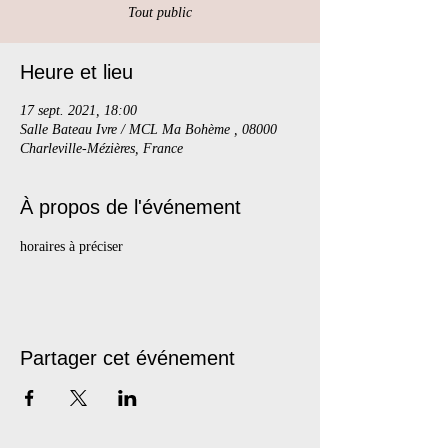
Tout public
Heure et lieu
17 sept. 2021, 18:00
Salle Bateau Ivre / MCL Ma Bohème , 08000
Charleville-Mézières, France
À propos de l'événement
horaires à préciser
Partager cet événement