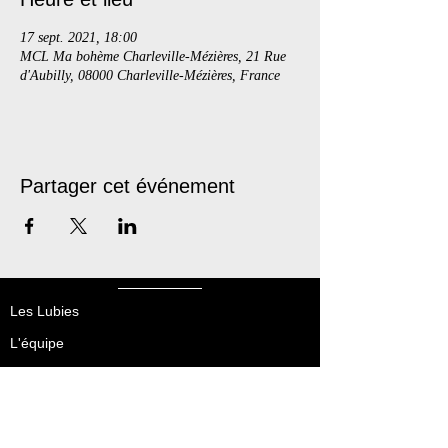
17 sept. 2021, 18:00
MCL Ma bohème Charleville-Mézières, 21 Rue
d'Aubilly, 08000 Charleville-Mézières, France
Partager cet événement
Les Lubies
L'équipe
Créations
Tournée
Médiation