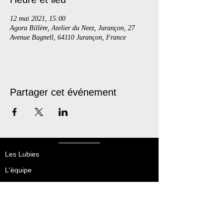
12 mai 2021, 15:00
Agora Billère, Atelier du Neez, Jurançon, 27
Avenue Bagnell, 64110 Jurançon, France
Partager cet événement
Les Lubies
L'équipe
Créations
Tournée
Médiation