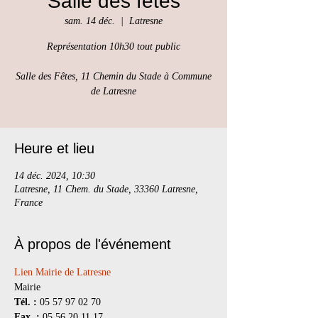
Salle des fêtes
sam. 14 déc.
  |  
Latresne
Représentation 10h30 tout public
Salle des Fêtes, 11 Chemin du Stade à Commune
de Latresne
Heure et lieu
14 déc. 2024, 10:30
Latresne, 11 Chem. du Stade, 33360 Latresne,
France
À propos de l'événement
Lien Mairie de Latresne
Mairie
Tél. :
Fax. :