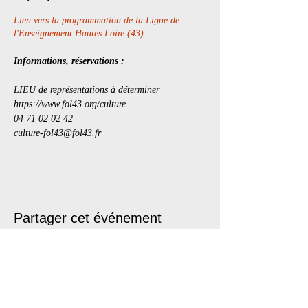
Lien vers la programmation de la Ligue de
l'Enseignement Hautes Loire (43)
Informations, réservations :
LIEU de représentations à déterminer
https://www.fol43.org/culture
04 71 02 02 42
culture-fol43@fol43.fr
Partager cet événement
Les Lubies