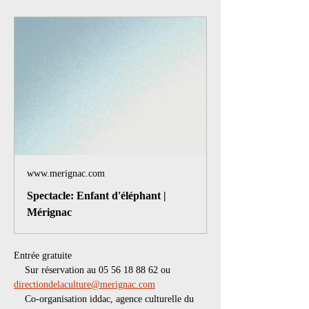
www.merignac.com
Spectacle: Enfant d'éléphant |
Mérignac
Entrée gratuite 
    Sur réservation au 05 56 18 88 62 ou 
directiondelaculture@merignac.com
    Co-organisation iddac, agence culturelle du 