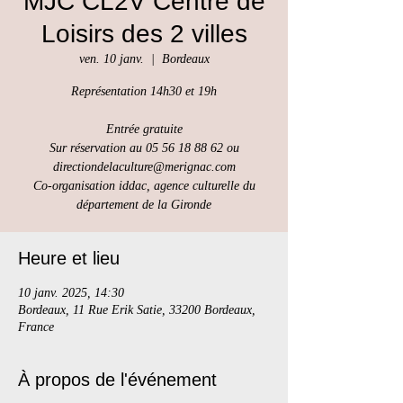
MJC CL2V Centre de
Loisirs des 2 villes
ven. 10 janv.
  |  
Bordeaux
Représentation 14h30 et 19h
Entrée gratuite
Sur réservation au 05 56 18 88 62 ou
directiondelaculture@merignac.com
Co-organisation iddac, agence culturelle du
Heure et lieu
10 janv. 2025, 14:30
Bordeaux, 11 Rue Erik Satie, 33200 Bordeaux,
France
À propos de l'événement