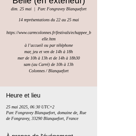
Belle (en extérieur)
dim. 25 mai
  |  
Parc Fongravey Blanquefort
14 représentations du 22 au 25 mai
https://www.carrecolonnes.fr/festivals/echappee_b
elle.htm
à l’accueil ou par téléphone
mar, jeu et ven de 14h à 18h
mer de 10h à 13h et de 14h à 18h30
sam (au Carré) de 10h à 13h
Colonnes / Blanquefort
Heure et lieu
25 mai 2025, 06:30 UTC+2
Parc Fongravey Blanquefort, domaine de, Rue
de Fongravey, 33290 Blanquefort, France