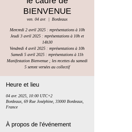
le cadre de
BIENVENUE
ven. 04 avr.
  |  
Bordeaux
Mercredi 2 avril 2025 : représentations à 10h
Jeudi 3 avril 2025 : représentations à 10h et
14h30
Vendredi 4 avril 2025 : représentations à 10h
Samedi 5 avril 2025 : représentations à 11h
Manifestation Bienvenue ; les recettes du samedi
Heure et lieu
04 avr. 2025, 10:00 UTC+2
Bordeaux, 69 Rue Joséphine, 33000 Bordeaux,
France
À propos de l'événement