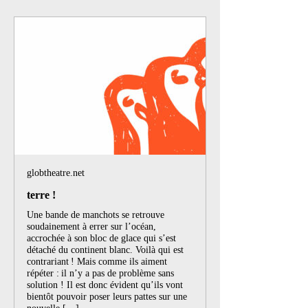
globtheatre.net
terre !
Une bande de manchots se retrouve
soudainement à errer sur l’océan,
accrochée à son bloc de glace qui s’est
détaché du continent blanc. Voilà qui est
contrariant ! Mais comme ils aiment
répéter : il n’y a pas de problème sans
solution ! Il est donc évident qu’ils vont
bientôt pouvoir poser leurs pattes sur une