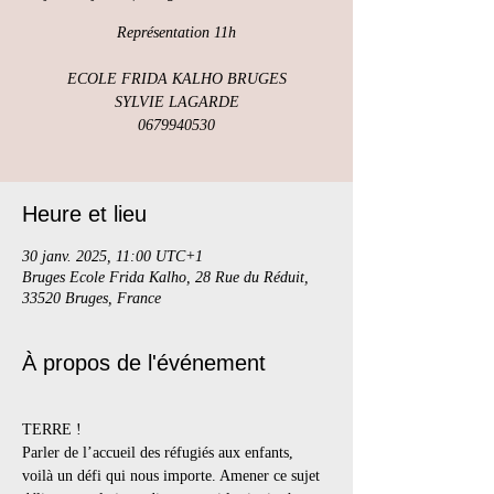
Représentation 11h
ECOLE FRIDA KALHO BRUGES
SYLVIE LAGARDE
0679940530
Heure et lieu
30 janv. 2025, 11:00 UTC+1
Bruges Ecole Frida Kalho, 28 Rue du Réduit,
33520 Bruges, France
À propos de l'événement
TERRE ! 
Parler de l’accueil des réfugiés aux enfants, 
voilà un défi qui nous importe. Amener ce sujet 