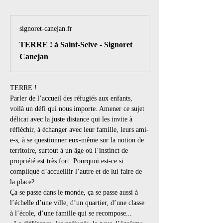
signoret-canejan.fr
TERRE ! à Saint-Selve - Signoret
Canejan
TERRE ! 
Parler de l’accueil des réfugiés aux enfants, 
voilà un défi qui nous importe. Amener ce sujet 
délicat avec la juste distance qui les invite à 
réfléchir, à échanger avec leur famille, leurs ami-
e-s, à se questionner eux-même sur la notion de 
territoire, surtout à un âge où l’instinct de 
propriété est très fort. Pourquoi est-ce si 
compliqué d’accueillir l’autre et de lui faire de 
la place?
Ça se passe dans le monde, ça se passe aussi à 
l’échelle d’une ville, d’un quartier, d’une classe 
à l’école, d’une famille qui se recompose...