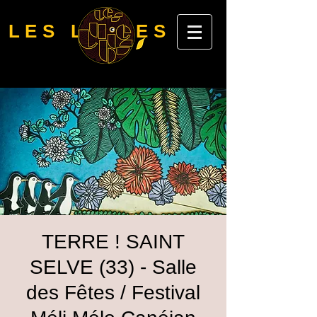
LES LUBIES
TERRE ! SAINT
SELVE (33) - Salle
des Fêtes / Festival