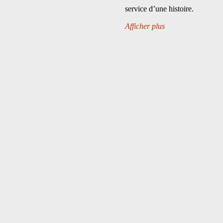
service d’une histoire.
Afficher plus