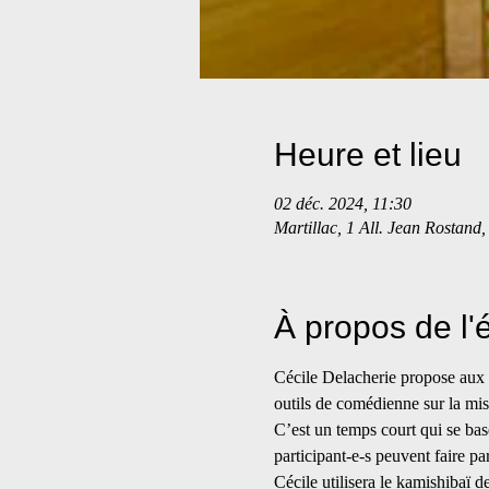
Heure et lieu
02 déc. 2024, 11:30
Martillac, 1 All. Jean Rostand
À propos de l
Cécile Delacherie propose aux p
outils de comédienne sur la mis
C’est un temps court qui se bas
participant-e-s peuvent faire par
Cécile utilisera le kamishibaï 